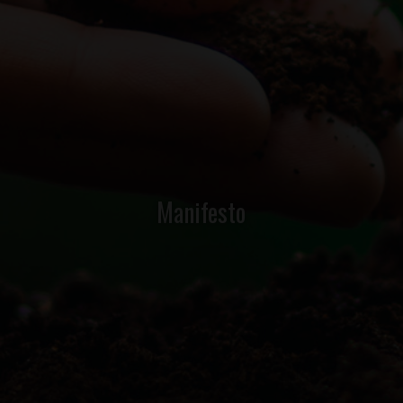
Manifesto